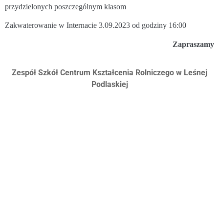
przydzielonych poszczególnym klasom
Zakwaterowanie w Internacie 3.09.2023 od godziny 16:00
Zapraszamy
Zespół Szkół Centrum Kształcenia Rolniczego w Leśnej
Podlaskiej