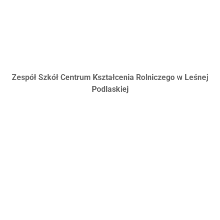
Zespół Szkół Centrum Kształcenia Rolniczego w Leśnej
Podlaskiej