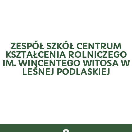
ZESPÓŁ SZKÓŁ CENTRUM
KSZTAŁCENIA ROLNICZEGO
IM. WINCENTEGO WITOSA W
LEŚNEJ PODLASKIEJ