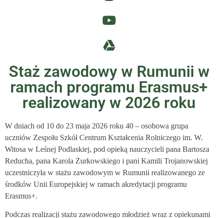
Staż zawodowy w Rumunii w
ramach programu Erasmus+
realizowany w 2026 roku
W dniach od 10 do 23 maja 2026 roku 40 – osobowa grupa
uczniów Zespołu Szkół Centrum Kształcenia Rolniczego im. W.
Witosa w Leśnej Podlaskiej, pod opieką nauczycieli pana Bartosza
Reducha, pana Karola Żurkowskiego i pani Kamili Trojanowskiej
uczestniczyła w stażu zawodowym w Rumunii realizowanego ze
środków Unii Europejskiej w ramach akredytacji programu
Erasmus+.
Podczas realizacji stażu zawodowego młodzież wraz z opiekunami