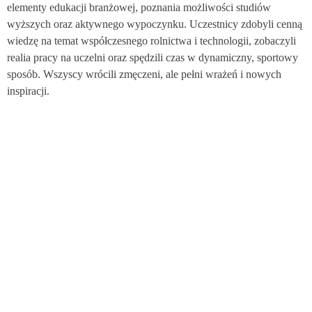
elementy edukacji branżowej, poznania możliwości studiów
wyższych oraz aktywnego wypoczynku. Uczestnicy zdobyli cenną
wiedzę na temat współczesnego rolnictwa i technologii, zobaczyli
realia pracy na uczelni oraz spędzili czas w dynamiczny, sportowy
sposób. Wszyscy wrócili zmęczeni, ale pełni wrażeń i nowych
inspiracji.