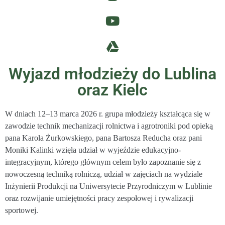
Wyjazd młodzieży do Lublina
oraz Kielc
W dniach 12–13 marca 2026 r. grupa młodzieży kształcąca się w
zawodzie technik mechanizacji rolnictwa i agrotroniki pod opieką
pana Karola Żurkowskiego, pana Bartosza Reducha oraz pani
Moniki Kalinki wzięła udział w wyjeździe edukacyjno-
integracyjnym, którego głównym celem było zapoznanie się z
nowoczesną techniką rolniczą, udział w zajęciach na wydziale
Inżynierii Produkcji na Uniwersytecie Przyrodniczym w Lublinie
oraz rozwijanie umiejętności pracy zespołowej i rywalizacji
sportowej.