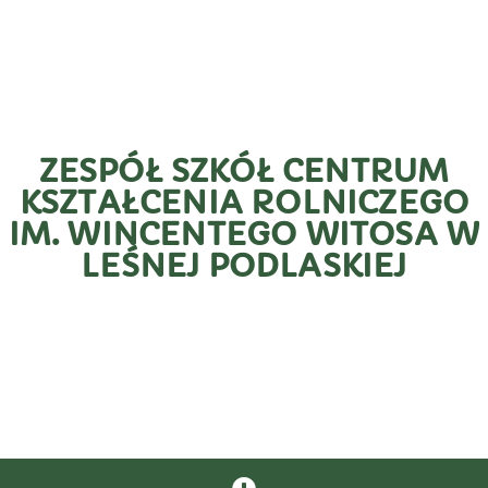
ZESPÓŁ SZKÓŁ CENTRUM
KSZTAŁCENIA ROLNICZEGO
IM. WINCENTEGO WITOSA W
LEŚNEJ PODLASKIEJ