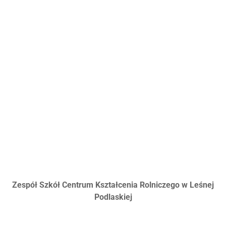
Zespół Szkół Centrum Kształcenia Rolniczego w Leśnej
Podlaskiej