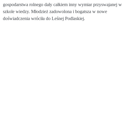
gospodarstwa rolnego dały całkiem inny wymiar przyswajanej w
szkole wiedzy. Młodzież zadowolona i bogatsza w nowe
doświadczenia wróciła do Leśnej Podlaskiej.