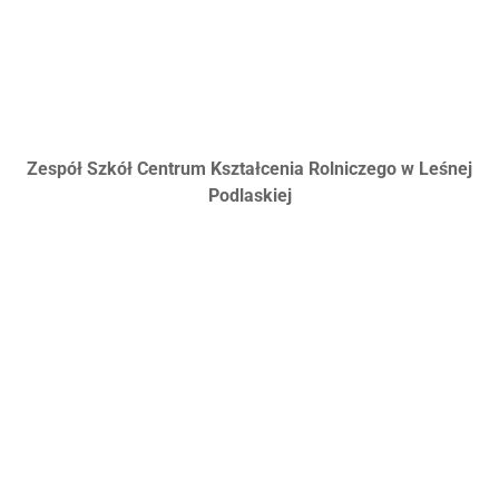
Zespół Szkół Centrum Kształcenia Rolniczego w Leśnej
Podlaskiej