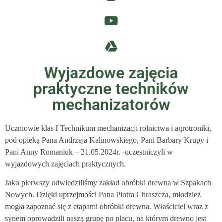
Wyjazdowe zajęcia
praktyczne techników
mechanizatorów
Uczniowie klas I Technikum mechanizacji rolnictwa i agrotroniki,
pod opieką Pana Andrzeja Kalinowskiego, Pani Barbary Krupy i
Pani Anny Romaniuk – 21.05.2024r. -uczestniczyli w
wyjazdowych zajęciach praktycznych.
Jako pierwszy odwiedziliśmy zakład obróbki drewna w Szpakach
Nowych. Dzięki uprzejmości Pana Piotra Chraszcza, młodzież
mogła zapoznać się z etapami obróbki drewna. Właściciel wraz z
synem oprowadzili naszą grupę po placu, na którym drewno jest