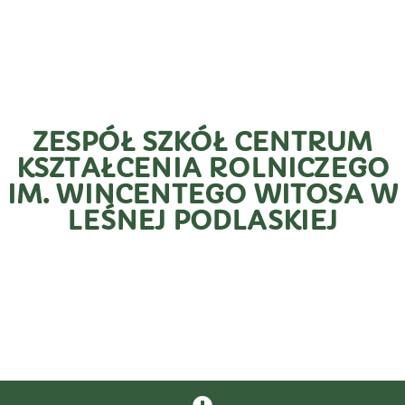
ZESPÓŁ SZKÓŁ CENTRUM
KSZTAŁCENIA ROLNICZEGO
IM. WINCENTEGO WITOSA W
LEŚNEJ PODLASKIEJ